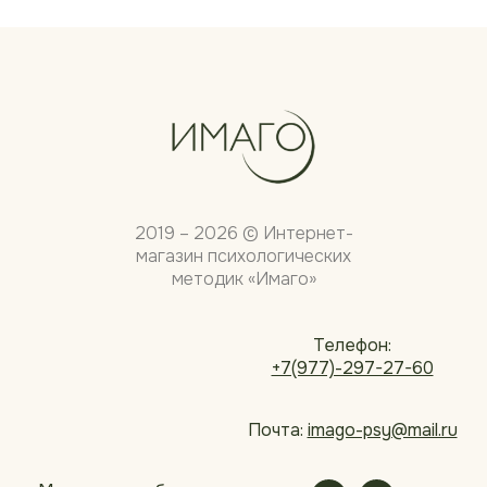
2019 – 2026 © Интернет-
магазин психологических
методик «Имаго»
Телефон:
+7(977)-297-27-60
Почта:
imago-psy@mail.ru