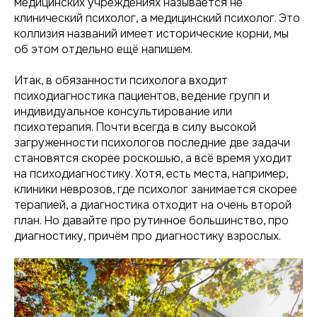
медицинских учреждениях называется не
клинический психолог, а медицинский психолог. Это
коллизия названий имеет исторические корни, мы
об этом отдельно ещё напишем.
Итак, в обязанности психолога входит
психодиагностика пациентов, ведение групп и
индивидуальное консультирование или
психотерапия. Почти всегда в силу высокой
загруженности психологов последние две задачи
становятся скорее роскошью, а всё время уходит
на психодиагностику. Хотя, есть места, например,
клиники неврозов, где психолог занимается скорее
терапией, а диагностика отходит на очень второй
план. Но давайте про рутинное большинство, про
диагностику, причём про диагностику взрослых.