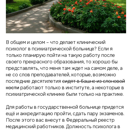
В общем и целом – что делает клинический
психолог в психиатрической больнице? Если я
только планирую пойти на такую работу после
своего прекрасного образования, то хорошо бы
представлять, что меня там ждет на самом деле, а
не со слов преподавателей, которые, возможно
последние десятилетия
сидят в башне из слоновой
кости
работают только в институте, а некоторые в
психиатрической клинике были только на практике.
Для работы в государственной больнице придется
ещё и аккредитацию пройти, сдать пару экзаменов.
После этого вас внесут в Федеральный реестр
медицинский работников. Должность психолога в