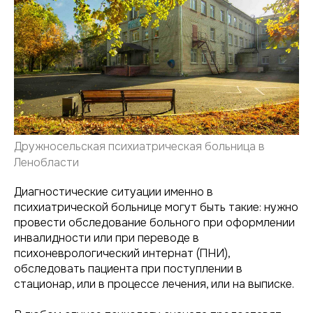
Дружносельская психиатрическая больница в
Ленобласти
Диагностические ситуации именно в
психиатрической больнице могут быть такие: нужно
провести обследование больного при оформлении
инвалидности или при переводе в
психоневрологический интернат (ПНИ),
обследовать пациента при поступлении в
стационар, или в процессе лечения, или на выписке.