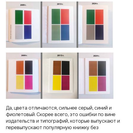
Да, цвета отличаются, сильнее серый, синий и
фиолетовый. Скорее всего, это ошибки по вине
издательств и типографий, которые выпускают и
перевыпускают популярную книжку без