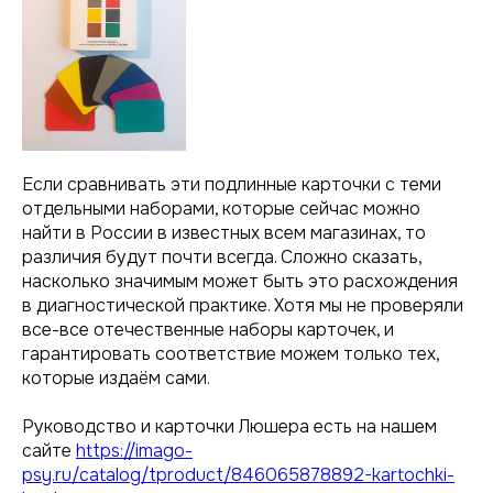
Если сравнивать эти подлинные карточки с теми
отдельными наборами, которые сейчас можно
найти в России в известных всем магазинах, то
различия будут почти всегда. Сложно сказать,
насколько значимым может быть это расхождения
в диагностической практике. Хотя мы не проверяли
все-все отечественные наборы карточек, и
гарантировать соответствие можем только тех,
которые издаём сами.
Руководство и карточки Люшера есть на нашем
сайте
https://imago-
psy.ru/catalog/tproduct/846065878892-kartochki-