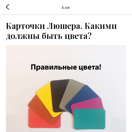
Блог
Карточки Люшера. Какими
должны быть цвета?