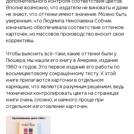
дополнительного контроля соответствия цветов.
Вполне возможно, что издатели не виноваты и даже
не знают, что оттенки имеют значение. Можно быть
уверенным, что Людмила Николаевна Собчик
изначально обеспечивала соответствие оттенков
карточек, но массовое производство вносит свои
коррективы.
Чтобы выяснить всё-таки, какие оттенки были у
Люшера, мы нашли его книгу в Америке, издание
1960-х годов. Это первое издание его работы по
восьмицветовому сокращённому тесту. К этой
книге прилагаются карточки в отдельном
кармашке, что является разумным решением, ведь
технически контролировать цвета на страницах
книги очень сложно, и намного проще при
отдельном изготовлении карточек.