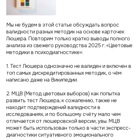
Мы не будем в этой статье обсуждать вопрос
валидности разных методик на основе карточек
Люшера. Повторим только кратко выводы полного
анализа из свежего руководства 2025 г. «Цветовые
методики в психодиагностике»:
1. Тест Люшера однозначно не валиден и включен в
топ самых дискредитированных методик, о чём
написано даже на Википедии.
2. МЦВ (Метод цветовых выборов) как попытка
развить тест Люшера, к сожалению, также не
находит подтверждений валидности в
исследованиях, и по большому счёту мало чем
отличается от люшеровской версии, увы. МЦВ
может быть использован только в части экспресс-
диагностики ситуативного эмоционального