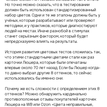
Но точно можно сказать, что в тестировании
должен быть использован стандартизированный
набор цветов. Одни и те же эталоны должны быть у
учёных, которые разрабатывают или проверяют
методики, и у практиков, которые диагностируют
людей на местах. Иначе разнобой в стимулах
станет серьёзным фактором, который будет
непредсказуемо влиять на результаты.
История развития цветовых тестов сложилась так,
что этими стандартными цветами стали как раз
карточки Люшера, которые были опечатаны
впервые около 70 лет назад. Если бы Люшер когда-
то давно выбрал другие 8 оттенков, то сейчас
использовались бы именно они.
Почему же есть сложности с определением этих 8
оттенков? Можно обнаружить кардинально
противоположные отзывы покупателей карточек
Люшера на WB или Ozon: «Цвета неправильные,