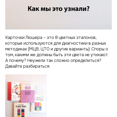
Карточки Люшера – это 8 цветных эталонов,
которые используются для диагностики в разных
методиках (МЦВ, ЦТО и другие варианты). Споры о
том, какими же должны быть эти цвета не утихают.
А почему? Неужели так сложно определиться?
Давайте разбираться.